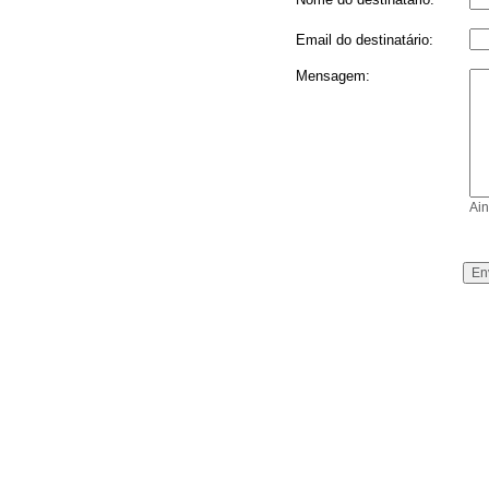
Email do destinatário:
Mensagem:
Ain