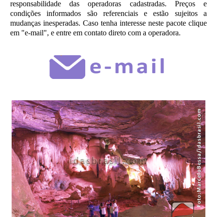
responsabilidade das operadoras cadastradas. Preços e
condições informados são referenciais e estão sujeitos a
mudanças inesperadas. Caso tenha interesse neste pacote clique
em
"e-mail"
, e entre em contato direto com a operadora.