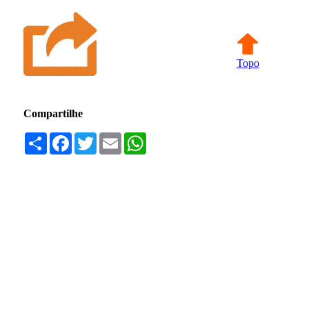
Topo
Compartilhe
Compartilhar
Facebook
Twitter
Email
WhatsApp