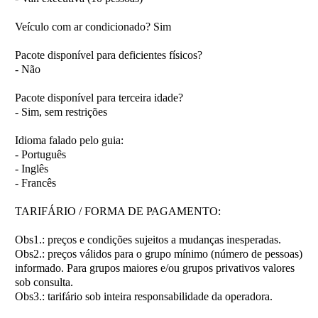
Veículo com ar condicionado?
Sim
Pacote disponível para deficientes físicos?
- Não
Pacote disponível para terceira idade?
- Sim, sem restrições
Idioma falado pelo guia:
- Português
- Inglês
- Francês
TARIFÁRIO / FORMA DE PAGAMENTO:
Obs1.:
preços e condições sujeitos a mudanças inesperadas.
Obs2.:
preços válidos para o grupo mínimo (número de pessoas)
informado. Para grupos maiores e/ou grupos privativos valores
sob consulta.
Obs3.:
tarifário sob inteira responsabilidade da operadora.