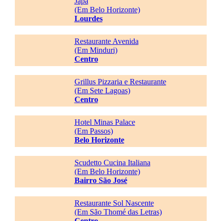
Japa
(Em Belo Horizonte)
Lourdes
Restaurante Avenida
(Em Minduri)
Centro
Grillus Pizzaria e Restaurante
(Em Sete Lagoas)
Centro
Hotel Minas Palace
(Em Passos)
Belo Horizonte
Scudetto Cucina Italiana
(Em Belo Horizonte)
Bairro São José
Restaurante Sol Nascente
(Em São Thomé das Letras)
Centro