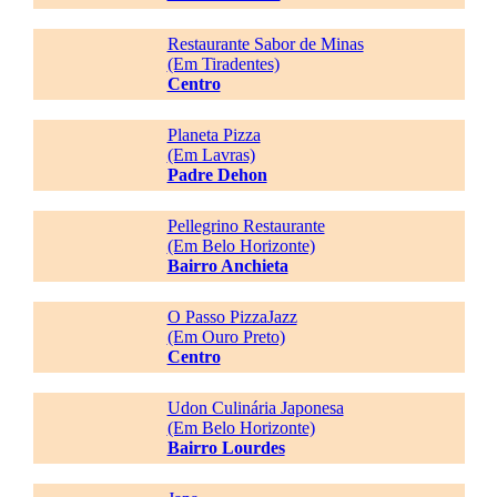
Restaurante Sabor de Minas
(Em Tiradentes)
Centro
Planeta Pizza
(Em Lavras)
Padre Dehon
Pellegrino Restaurante
(Em Belo Horizonte)
Bairro Anchieta
O Passo PizzaJazz
(Em Ouro Preto)
Centro
Udon Culinária Japonesa
(Em Belo Horizonte)
Bairro Lourdes