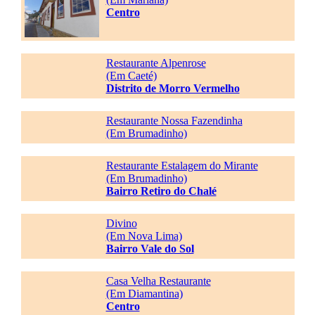
Centro
Restaurante Alpenrose
(Em Caeté)
Distrito de Morro Vermelho
Restaurante Nossa Fazendinha
(Em Brumadinho)
Restaurante Estalagem do Mirante
(Em Brumadinho)
Bairro Retiro do Chalé
Divino
(Em Nova Lima)
Bairro Vale do Sol
Casa Velha Restaurante
(Em Diamantina)
Centro