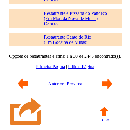
Restaurante e Pizzaria do Vandeco
(Em Morada Nova de Minas)
Centro
Restaurante Canto do Rio
(Em Bocaina de Minas)
Opções de restaurantes e afins: 1 a 30 de 2445 encontrado(s).
Primeira Página
|
Última Página
Anterior
|
Próxima
Topo