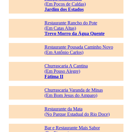
(Em Poços de Caldas)
Jardim dos Estados
Restaurante Rancho do Pote
(Em Catas Altas)
Trevo Morro da Água Quente
Restaurante Pousada Caminho Novo
(Em Antônio Carlos)
Churrascaria A Cantina
(Em Pouso Alegre)
Fátima II
Churrascaria Varanda de Minas
(Em Bom Jesus do Amparo)
Restaurante da Mata
(No Parque Estadual do Rio Doce)
Bar e Restaurante Mais Sabor