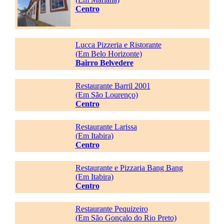
Centro
Lucca Pizzeria e Ristorante
(Em Belo Horizonte)
Bairro Belvedere
Restaurante Barril 2001
(Em São Lourenço)
Centro
Restaurante Larissa
(Em Itabira)
Centro
Restaurante e Pizzaria Bang Bang
(Em Itabira)
Centro
Restaurante Pequizeiro
(Em São Gonçalo do Rio Preto)