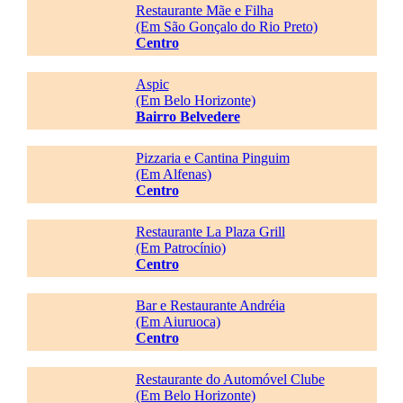
Restaurante Mãe e Filha
(Em São Gonçalo do Rio Preto)
Centro
Aspic
(Em Belo Horizonte)
Bairro Belvedere
Pizzaria e Cantina Pinguim
(Em Alfenas)
Centro
Restaurante La Plaza Grill
(Em Patrocínio)
Centro
Bar e Restaurante Andréia
(Em Aiuruoca)
Centro
Restaurante do Automóvel Clube
(Em Belo Horizonte)