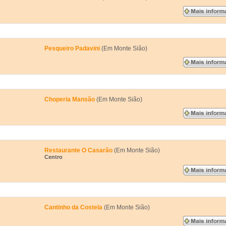
Pesqueiro Padavini
(Em Monte Sião)
Choperia Mansão
(Em Monte Sião)
Restaurante O Casarão
(Em Monte Sião)
Centro
Cantinho da Costela
(Em Monte Sião)