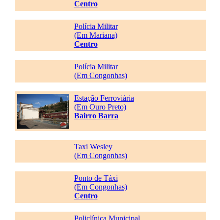
Centro
Polícia Militar
(Em Mariana)
Centro
Polícia Militar
(Em Congonhas)
Estação Ferroviária
(Em Ouro Preto)
Bairro Barra
Taxi Wesley
(Em Congonhas)
Ponto de Táxi
(Em Congonhas)
Centro
Policlínica Municipal