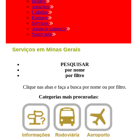
Boates
Atrações
Cidades
Parques
Serviços
Anuncie conosco
Sobre nós
Serviços em Minas Gerais
PESQUISAR
por nome
por filtro
Clique nas abas e faça a busca por nome ou por filtro.
Categorias mais procuradas: