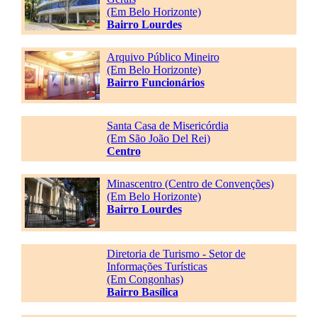
(Em Belo Horizonte)
Bairro Lourdes
Arquivo Público Mineiro
(Em Belo Horizonte)
Bairro Funcionários
Santa Casa de Misericórdia
(Em São João Del Rei)
Centro
Minascentro (Centro de Convenções)
(Em Belo Horizonte)
Bairro Lourdes
Diretoria de Turismo - Setor de
Informações Turísticas
(Em Congonhas)
Bairro Basílica