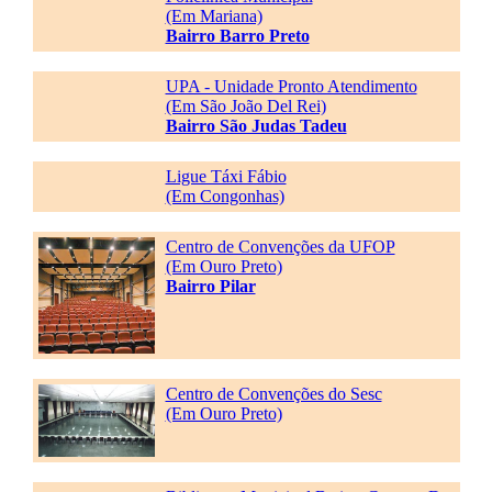
(Em Mariana)
Bairro Barro Preto
UPA - Unidade Pronto Atendimento
(Em São João Del Rei)
Bairro São Judas Tadeu
Ligue Táxi Fábio
(Em Congonhas)
Centro de Convenções da UFOP
(Em Ouro Preto)
Bairro Pilar
Centro de Convenções do Sesc
(Em Ouro Preto)