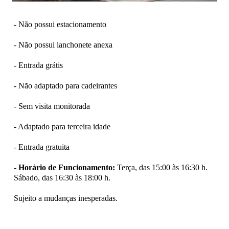
- Não possui estacionamento
- Não possui lanchonete anexa
- Entrada grátis
- Não adaptado para cadeirantes
- Sem visita monitorada
- Adaptado para terceira idade
- Entrada gratuita
- Horário de Funcionamento:
Terça, das 15:00 às 16:30 h.
Sábado, das 16:30 às 18:00 h.
Sujeito a mudanças inesperadas.