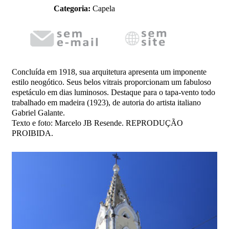
Categoria:
Capela
Concluída em 1918, sua arquitetura apresenta um imponente
estilo neogótico. Seus belos vitrais proporcionam um fabuloso
espetáculo em dias luminosos. Destaque para o tapa-vento todo
trabalhado em madeira (1923), de autoria do artista italiano
Gabriel Galante.
Texto e foto: Marcelo JB Resende. REPRODUÇÃO
PROIBIDA.