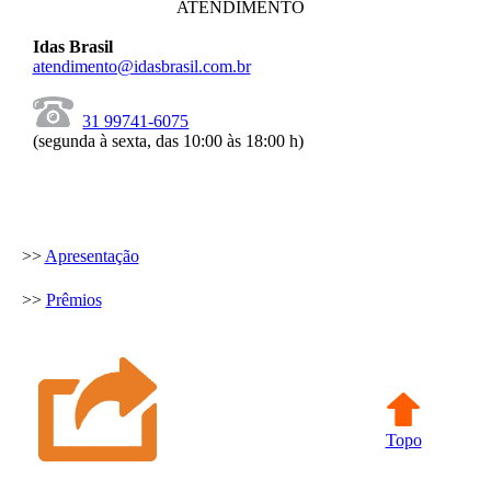
ATENDIMENTO
Idas Brasil
atendimento@idasbrasil.com.br
31 99741-6075
(segunda à sexta, das 10:00 às 18:00 h)
>>
Apresentação
>>
Prêmios
Topo