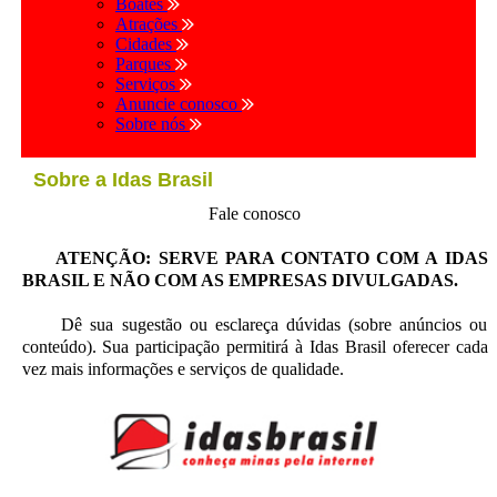
Boates
Atrações
Cidades
Parques
Serviços
Anuncie conosco
Sobre nós
Sobre a Idas Brasil
Fale conosco
ATENÇÃO: SERVE PARA CONTATO COM A IDAS
BRASIL E NÃO COM AS EMPRESAS DIVULGADAS.
Dê sua sugestão ou esclareça dúvidas (sobre anúncios ou
conteúdo). Sua participação permitirá à Idas Brasil oferecer cada
vez mais informações e serviços de qualidade.