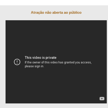
Atração não aberta ao público