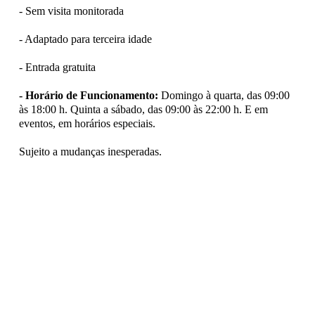
- Sem visita monitorada
- Adaptado para terceira idade
- Entrada gratuita
- Horário de Funcionamento:
Domingo à quarta, das 09:00
às 18:00 h. Quinta a sábado, das 09:00 às 22:00 h. E em
eventos, em horários especiais.
Sujeito a mudanças inesperadas.