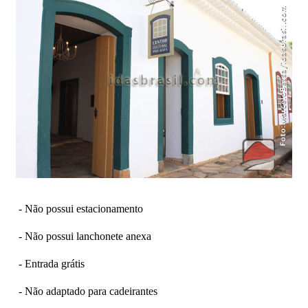
- Não possui estacionamento
- Não possui lanchonete anexa
- Entrada grátis
- Não adaptado para cadeirantes