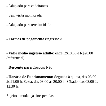
- Adaptado para cadeirantes
- Sem visita monitorada
- Adaptado para terceira idade
-
Formas de pagamento (ingresso):
- Valor médio ingresso adulto:
entre R$10,00 e R$20,00
(referencial)
- Desconto para grupos:
Não
- Horário de Funcionamento:
Segunda à quinta, das 08:00
às 21:00 h. Sexta, das 08:00 às 20:00 h. Sábado, das 08:00 às
12:30 h.
Sujeito a mudanças inesperadas.