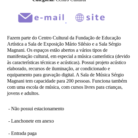
Fazem parte do Centro Cultural da Fundação de Educação
Artística a Sala de Exposição Mário Silésio e a Sala Sérgio
Magnani. Os espaços estão abertos a vários tipos de
manifestação cultural, em especial a música camerística (devido
às características técnicas e acústicas). Possui projeto acústico
elaborado, recursos de iluminação, ar condicionado e
equipamento para gravação digital. A Sala de Música Sérgio
Magnani tem capacidade para 200 pessoas. Funciona também
com uma escola de música, com cursos livres para crianças,
jovens e adultos.
- Não possui estacionamento
- Lanchonete em anexo
- Entrada paga