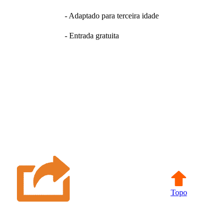
- Adaptado para terceira idade
- Entrada gratuita
Topo