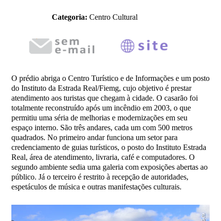
Categoria:
Centro Cultural
O prédio abriga o Centro Turístico e de Informações e um posto
do Instituto da Estrada Real/Fiemg, cujo objetivo é prestar
atendimento aos turistas que chegam à cidade. O casarão foi
totalmente reconstruído após um incêndio em 2003, o que
permitiu uma séria de melhorias e modernizações em seu
espaço interno. São três andares, cada um com 500 metros
quadrados. No primeiro andar funciona um setor para
credenciamento de guias turísticos, o posto do Instituto Estrada
Real, área de atendimento, livraria, café e computadores. O
segundo ambiente sedia uma galeria com exposições abertas ao
público. Já o terceiro é restrito à recepção de autoridades,
espetáculos de música e outras manifestações culturais.