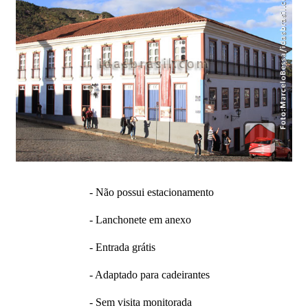
- Não possui estacionamento
- Lanchonete em anexo
- Entrada grátis
- Adaptado para cadeirantes
- Sem visita monitorada