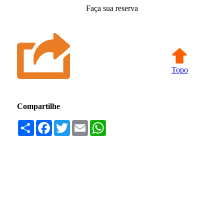
Faça sua reserva
Topo
Compartilhe
Compartilhar
Facebook
Twitter
Email
WhatsApp