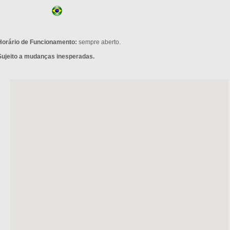
Horário de Funcionamento:
sempre aberto.
Sujeito a mudanças inesperadas.