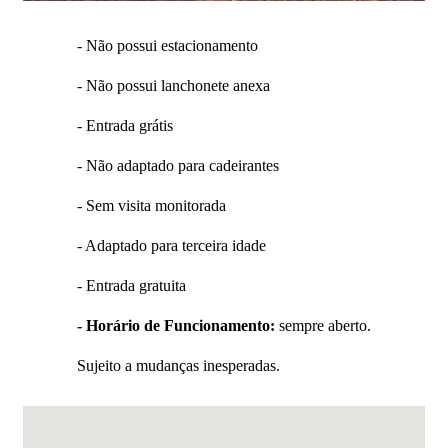
- Não possui estacionamento
- Não possui lanchonete anexa
- Entrada grátis
- Não adaptado para cadeirantes
- Sem visita monitorada
- Adaptado para terceira idade
- Entrada gratuita
- Horário de Funcionamento:
sempre aberto.
Sujeito a mudanças inesperadas.