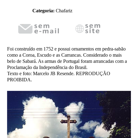
Categoria:
Chafariz
Foi construído em 1752 e possui ornamentos em pedra-sabão
como a Coroa, Escudo e as Carrancas. Considerado o mais
belo de Sabará. As armas de Portugal foram arrancadas com a
Proclamação da Independência do Brasil.
Texto e foto: Marcelo JB Resende. REPRODUÇÃO
PROIBIDA.