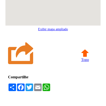
Exibir mapa ampliado
Topo
Compartilhe
Compartilhar
Facebook
Twitter
Email
WhatsApp