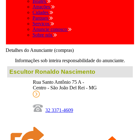
Boates
Atrações
Cidades
Parques
Serviços
Anuncie conosco
Sobre nós
Detalhes do Anunciante (compras)
Informações sob inteira responsabilidade do anunciante.
Escultor Ronaldo Nascimento
Rua Santo Antônio 75 A -
Centro - São João Del Rei - MG
32 3371-4609