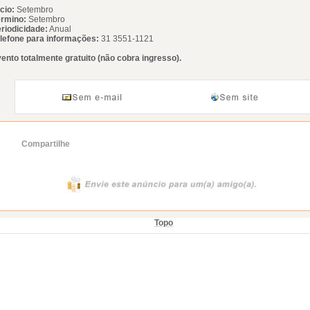
icio:
Setembro
rmino:
Setembro
riodicidade:
Anual
lefone para informações:
31 3551-1121
ento totalmente gratuito (não cobra ingresso).
Compartilhe
Topo