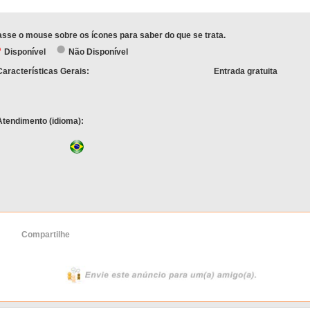
sse o mouse sobre os ícones para saber do que se trata.
Disponível
Não Disponível
Características Gerais:
Entrada gratuita
Atendimento (idioma):
Compartilhe