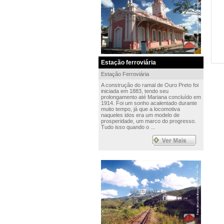
Estação ferroviária
Estação Ferroviária
A construção do ramal de Ouro Preto foi
iniciada em 1883, tendo seu
prolongamento até Mariana concluído em
1914. Foi um sonho acalentado durante
muito tempo, já que a locomotiva
naqueles idos era um modelo de
prosperidade, um marco do progresso.
Tudo isso quando o ...