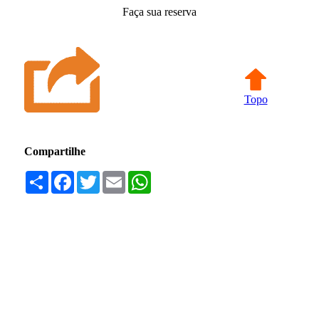
Faça sua reserva
Topo
Compartilhe
Compartilhar
Facebook
Twitter
Email
WhatsApp