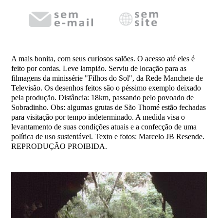
A mais bonita, com seus curiosos salões. O acesso até eles é
feito por cordas. Leve lampião. Serviu de locação para as
filmagens da minissérie "Filhos do Sol", da Rede Manchete de
Televisão. Os desenhos feitos são o péssimo exemplo deixado
pela produção. Distância: 18km, passando pelo povoado de
Sobradinho. Obs: algumas grutas de São Thomé estão fechadas
para visitação por tempo indeterminado. A medida visa o
levantamento de suas condições atuais e a confecção de uma
política de uso sustentável. Texto e fotos: Marcelo JB Resende.
REPRODUÇÃO PROIBIDA.