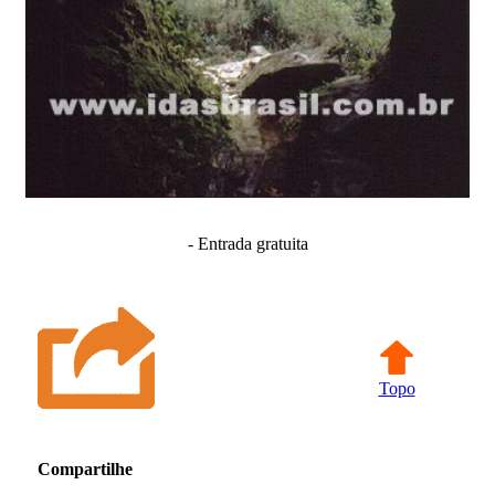
- Entrada gratuita
Topo
Compartilhe