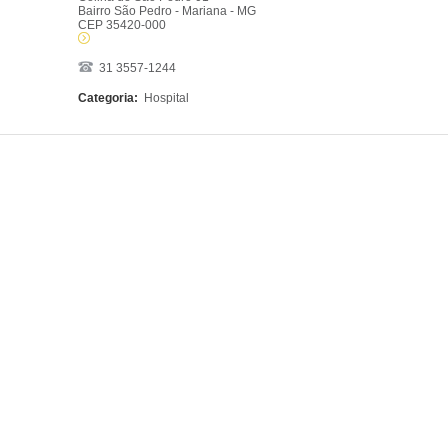
Bairro São Pedro - Mariana - MG
CEP 35420-000
31 3557-1244
Categoria:
Hospital