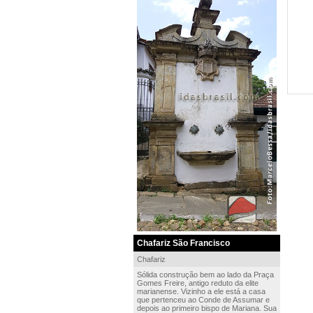
Chafariz São Francisco
Chafariz
Sólida construção bem ao lado da Praça
Gomes Freire, antigo reduto da elite
marianense. Vizinho a ele está a casa
que pertenceu ao Conde de Assumar e
depois ao primeiro bispo de Mariana. Sua