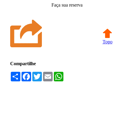
Faça sua reserva
Topo
Compartilhe
Compartilhar
Facebook
Twitter
Email
WhatsApp