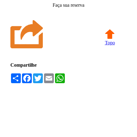
Faça sua reserva
Topo
Compartilhe
Compartilhar
Facebook
Twitter
Email
WhatsApp