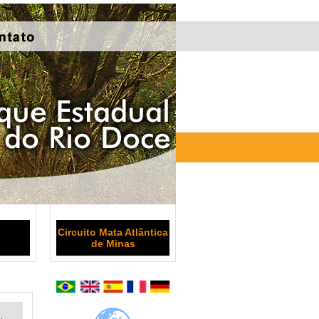
Circuito Mata Atlântica
de Minas