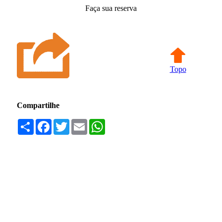
Faça sua reserva
Topo
Compartilhe
Compartilhar
Facebook
Twitter
Email
WhatsApp