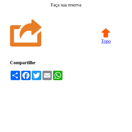
Faça sua reserva
Topo
Compartilhe
Compartilhar
Facebook
Twitter
Email
WhatsApp