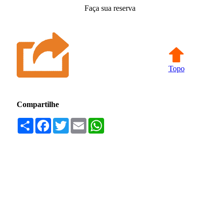
Faça sua reserva
Topo
Compartilhe
Compartilhar
Facebook
Twitter
Email
WhatsApp