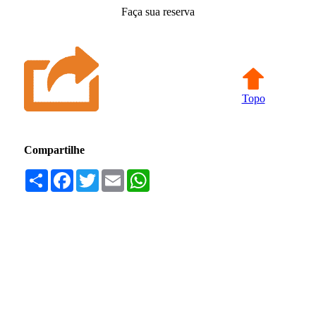
Faça sua reserva
Topo
Compartilhe
Compartilhar
Facebook
Twitter
Email
WhatsApp