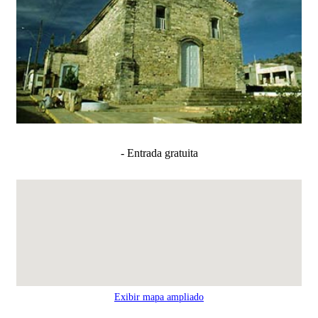
- Entrada gratuita
Exibir mapa ampliado