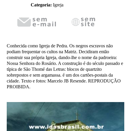
Categoria:
Igreja
Conhecida como Igreja de Pedra. Os negros escravos não
podiam frequentar os cultos na Matriz. Decidiram então
construir sua própria Igreja, dando-lhe o nome da padroeira:
Nossa Senhora do Rosário. A construção é do século passado e
típica de São Thomé das Letras: blocos de quartzito
sobrepostos e sem argamassa. é um dos cartões-postais da
cidade. Texto e fotos: Marcelo JB Resende. REPRODUÇÃO
PROIBIDA.