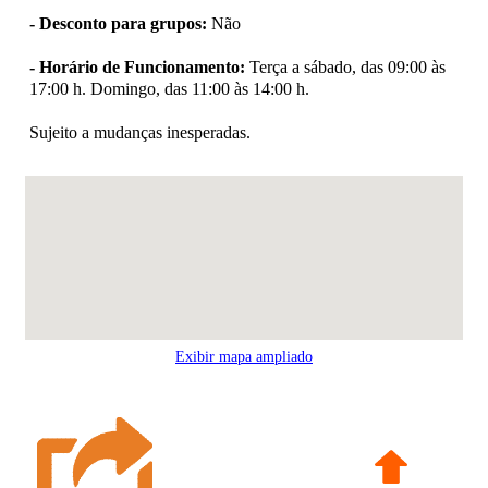
- Desconto para grupos:
Não
- Horário de Funcionamento:
Terça a sábado, das 09:00 às
17:00 h. Domingo, das 11:00 às 14:00 h.
Sujeito a mudanças inesperadas.
Exibir mapa ampliado