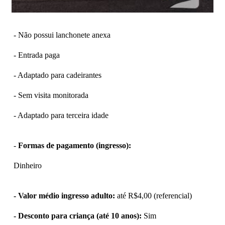
- Não possui lanchonete anexa
- Entrada paga
- Adaptado para cadeirantes
- Sem visita monitorada
- Adaptado para terceira idade
-
Formas de pagamento (ingresso):
Dinheiro
- Valor médio ingresso adulto:
até R$4,00 (referencial)
- Desconto para criança (até 10 anos):
Sim