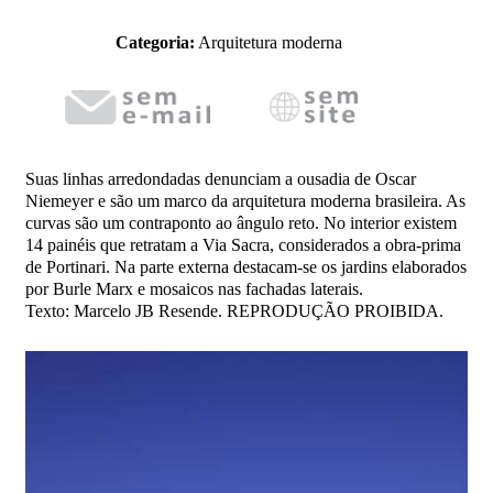
Categoria:
Arquitetura moderna
Suas linhas arredondadas denunciam a ousadia de Oscar
Niemeyer e são um marco da arquitetura moderna brasileira. As
curvas são um contraponto ao ângulo reto. No interior existem
14 painéis que retratam a Via Sacra, considerados a obra-prima
de Portinari. Na parte externa destacam-se os jardins elaborados
por Burle Marx e mosaicos nas fachadas laterais.
Texto: Marcelo JB Resende. REPRODUÇÃO PROIBIDA.