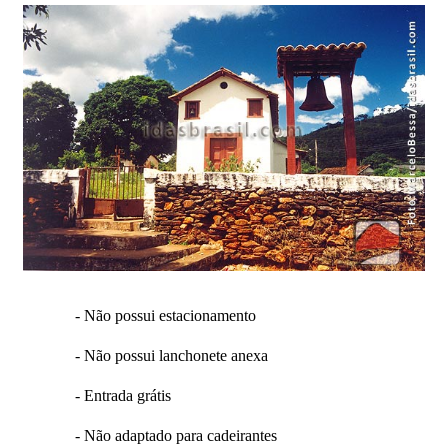
- Não possui estacionamento
- Não possui lanchonete anexa
- Entrada grátis
- Não adaptado para cadeirantes