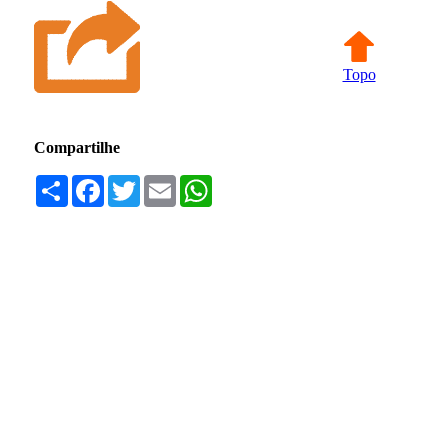
Topo
Compartilhe
Compartilhar
Facebook
Twitter
Email
WhatsApp