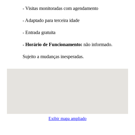
- Visitas monitoradas com agendamento
- Adaptado para terceira idade
- Entrada gratuita
- Horário de Funcionamento:
não informado.
Sujeito a mudanças inesperadas.
Exibir mapa ampliado