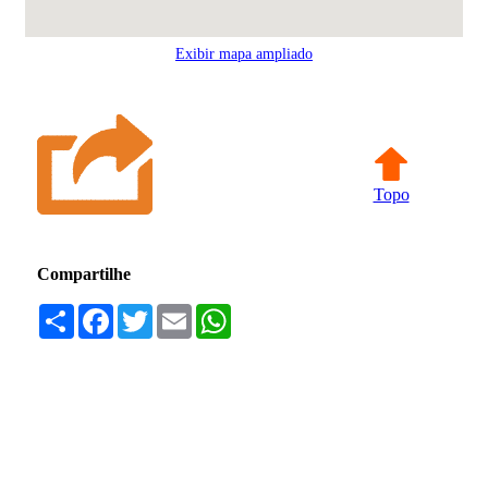
Exibir mapa ampliado
Topo
Compartilhe
Compartilhar
Facebook
Twitter
Email
WhatsApp