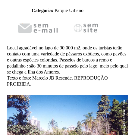
Categoria:
Parque Urbano
Local agradável no lago de 90.000 m2, onde os turistas terão
contato com uma variedade de pássaros exóticos, como pavões
e outras espécies coloridas. Passeios de barcos a remo e
pedalinho : são 30 minutos de passeio pelo lago, meio pelo qual
se chega a Ilha dos Amores.
Texto e foto: Marcelo JB Resende. REPRODUÇÃO
PROIBIDA.