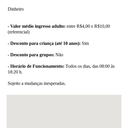
Dinheiro
- Valor médio ingresso adulto:
entre R$4,00 e R$10,00
(referencial)
- Desconto para criança (até 10 anos):
Sim
- Desconto para grupos:
Não
- Horário de Funcionamento:
Todos os dias, das 08:00 às
18:20 h.
Sujeito a mudanças inesperadas.