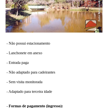
- Não possui estacionamento
- Lanchonete em anexo
- Entrada paga
- Não adaptado para cadeirantes
- Sem visita monitorada
- Adaptado para terceira idade
-
Formas de pagamento (ingresso):