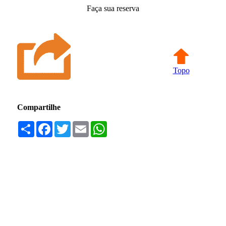
Faça sua reserva
Topo
Compartilhe
Compartilhar
Facebook
Twitter
Email
WhatsApp