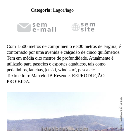
Categoria:
Lagoa/lago
Com 1.600 metros de comprimento e 800 metros de largura, é
contornado por uma avenida e calçadão de cinco quilômetros.
Tem em média oito metros de profundidade. Atualmente é
utilizado para passeios e esportes aquáticos, tais como
pedalinhos, lanchas, jet ski, wind surf, pesca etc ...
Texto e foto: Marcelo JB Resende. REPRODUÇÃO
PROIBIDA.