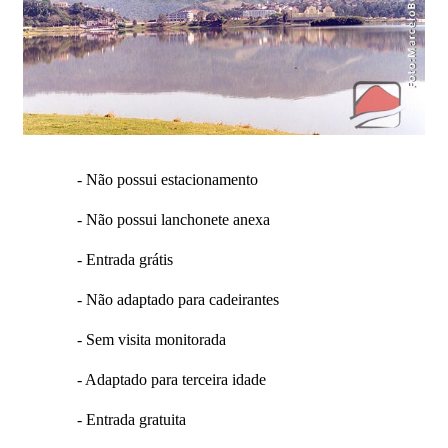
- Não possui estacionamento
- Não possui lanchonete anexa
- Entrada grátis
- Não adaptado para cadeirantes
- Sem visita monitorada
- Adaptado para terceira idade
- Entrada gratuita