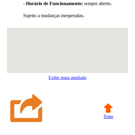
- Horário de Funcionamento:
sempre aberto.
Sujeito a mudanças inesperadas.
Exibir mapa ampliado
Topo