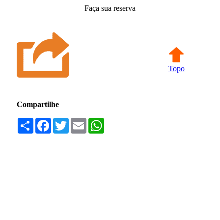
Faça sua reserva
Topo
Compartilhe
Compartilhar
Facebook
Twitter
Email
WhatsApp