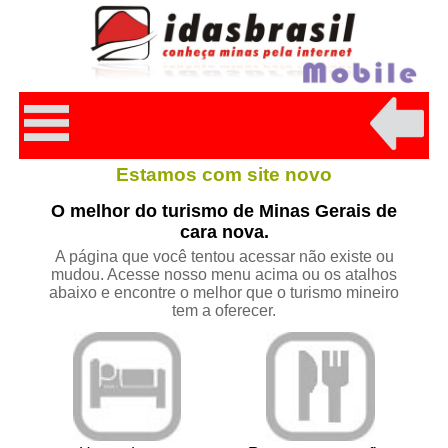
Estamos com site novo
O melhor do turismo de Minas Gerais de
cara nova.
A página que você tentou acessar não existe ou
mudou. Acesse nosso menu acima ou os atalhos
abaixo e encontre o melhor que o turismo mineiro
tem a oferecer.