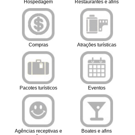
Hospedagem
Restaurantes e afins
Compras
Atrações turísticas
Pacotes turísticos
Eventos
Agências receptivas e
Boates e afins