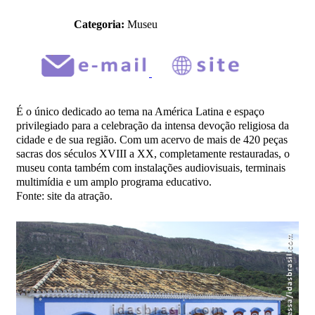
Categoria:
Museu
É o único dedicado ao tema na América Latina e espaço
privilegiado para a celebração da intensa devoção religiosa da
cidade e de sua região. Com um acervo de mais de 420 peças
sacras dos séculos XVIII a XX, completamente restauradas, o
museu conta também com instalações audiovisuais, terminais
multimídia e um amplo programa educativo.
Fonte: site da atração.