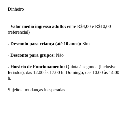
Dinheiro
- Valor médio ingresso adulto:
entre R$4,00 e R$10,00
(referencial)
- Desconto para criança (até 10 anos):
Sim
- Desconto para grupos:
Não
- Horário de Funcionamento:
Quinta à segunda (inclusive
feriados), das 12:00 às 17:00 h. Domingo, das 10:00 às 14:00
h.
Sujeito a mudanças inesperadas.