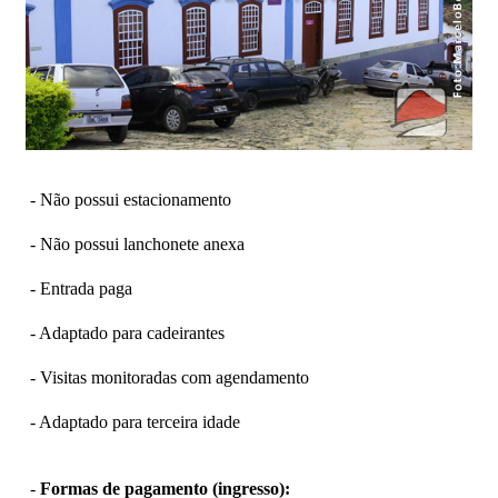
- Não possui estacionamento
- Não possui lanchonete anexa
- Entrada paga
- Adaptado para cadeirantes
- Visitas monitoradas com agendamento
- Adaptado para terceira idade
-
Formas de pagamento (ingresso):