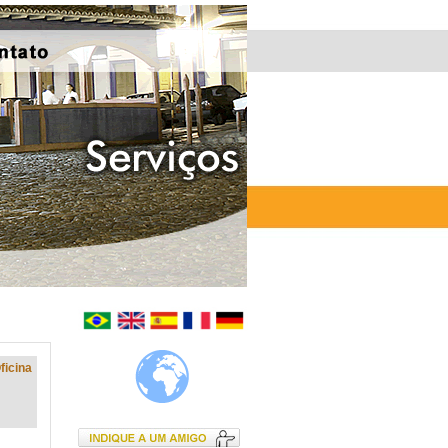
ficina