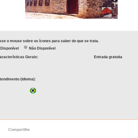
sse o mouse sobre os ícones para saber do que se trata.
Disponível
Não Disponível
aracterísticas Gerais:
Entrada gratuita
tendimento (idioma):
Compartilhe