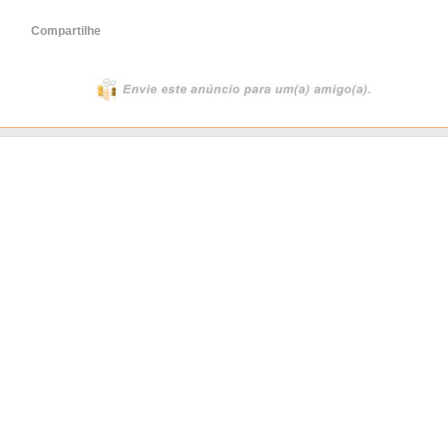
Compartilhe