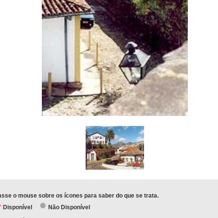
sse o mouse sobre os ícones para saber do que se trata.
Disponível
Não Disponível