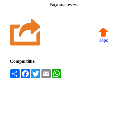
Faça sua reserva
Topo
Compartilhe
Compartilhar
Facebook
Twitter
Email
WhatsApp