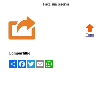
Faça sua reserva
Topo
Compartilhe
Compartilhar
Facebook
Twitter
Email
WhatsApp