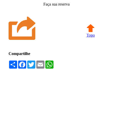
Faça sua reserva
Topo
Compartilhe
Compartilhar
Facebook
Twitter
Email
WhatsApp