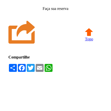
Faça sua reserva
Topo
Compartilhe
Compartilhar
Facebook
Twitter
Email
WhatsApp