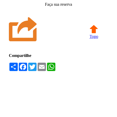
Faça sua reserva
Topo
Compartilhe
Compartilhar
Facebook
Twitter
Email
WhatsApp