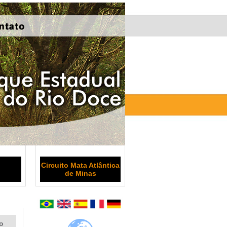
Circuito Mata Atlântica
de Minas
o