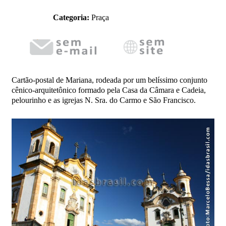
Categoria:
Praça
Cartão-postal de Mariana, rodeada por um belíssimo conjunto
cênico-arquitetônico formado pela Casa da Câmara e Cadeia,
pelourinho e as igrejas N. Sra. do Carmo e São Francisco.