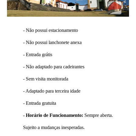
- Não possui estacionamento
- Não possui lanchonete anexa
- Entrada grátis
- Não adaptado para cadeirantes
- Sem visita monitorada
- Adaptado para terceira idade
- Entrada gratuita
- Horário de Funcionamento:
Sempre aberta.
Sujeito a mudanças inesperadas.