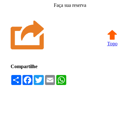
Faça sua reserva
Topo
Compartilhe
Compartilhar
Facebook
Twitter
Email
WhatsApp